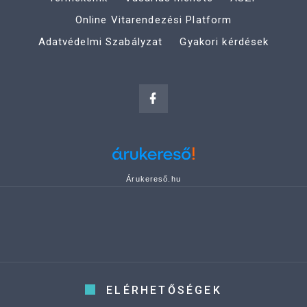
Online Vitarendezési Platform
Adatvédelmi Szabályzat
Gyakori kérdések
Árukereső.hu
ELÉRHETŐSÉGEK