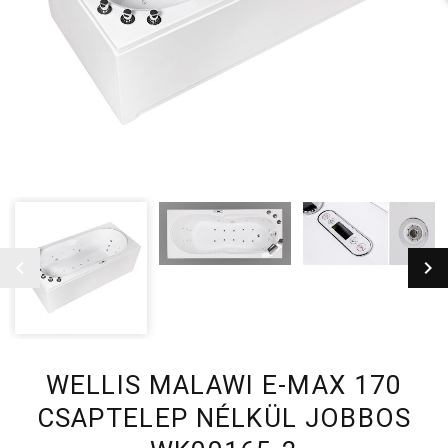
WELLIS MALAWI E-MAX 170
CSAPTELEP NÉLKÜL JOBBOS