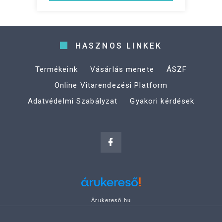
HASZNOS LINKEK
Termékeink
Vásárlás menete
ÁSZF
Online Vitarendezési Platform
Adatvédelmi Szabályzat
Gyakori kérdések
Árukereső.hu