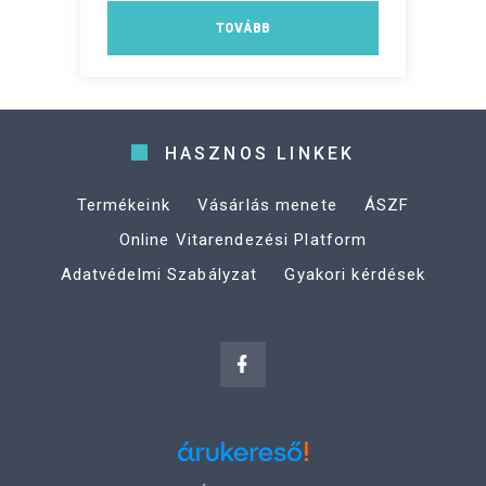
TOVÁBB
HASZNOS LINKEK
Termékeink
Vásárlás menete
ÁSZF
Online Vitarendezési Platform
Adatvédelmi Szabályzat
Gyakori kérdések