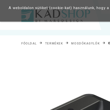
A weboldalon sütiket (cookie-kat) használunk, hogy a
FŐOLDAL
TERMÉKEK
MOSDÓKAGYLÓK